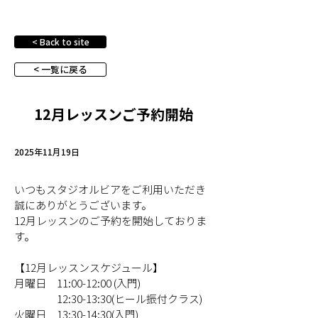
< Back to site
< 一覧に戻る
12月レッスンご予約開始
2025年11月19日
いつもスタジオルビアをご利用いただき
誠にありがとうございます。
12月レッスンのご予約を開始しておりま
す。
【12月レッスンスケジュール】
月曜日　11:00-12:00 (入門)
　　　　12
:30-
13:30(ヒール振付クラス)
火曜日　13:30-14:30(入門)