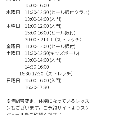
　　　　15:00-16:00
水曜日　11:30-12:30 (ヒール振付クラス)
　　　　13:00-14:00 (入門)
木曜日　11:00-12:00 (入門)
　　　　15:00-16:00 (ヒール振付)
　　　　20:00‐21:00（ストレッチ）
金曜日　11:00-12:00 (ヒール振付)
土曜日　11:30-12:30(キッズポール)
　　　　13:00-14:00 (入門)
　　　　14:30-16:00
              16:30-17:30（ストレッチ）
日曜日　15:00-16:00 (入門)
　　　　16:30-17:30
※時間帯変更、休講になっているレッス
ンもございます。ご予約サイトよりスケ
ジュールをご確認ください。
Poledance Studio Rubia