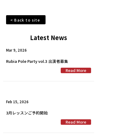
< Back to site
Latest News
Mar 9, 2026
Rubia Pole Party vol.3 出演者募集
Read More
Feb 15, 2026
3月レッスンご予約開始
Read More