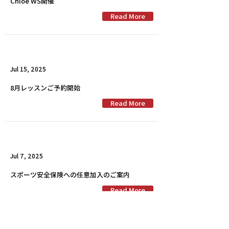
Chloé WS開催
Read More
Jul 15, 2025
8月レッスンご予約開始
Read More
Jul 7, 2025
スポーツ安全保険への任意加入のご案内
Read More