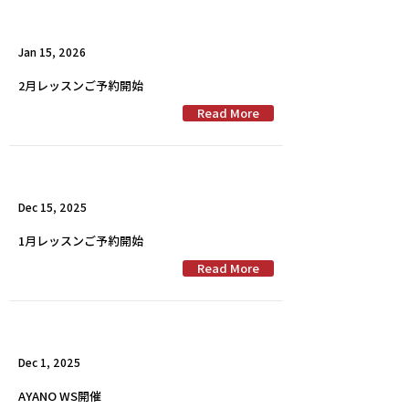
Jan 15, 2026
2月レッスンご予約開始
Read More
Dec 15, 2025
1月レッスンご予約開始
Read More
Dec 1, 2025
AYANO WS開催