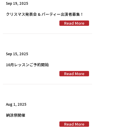
Sep 19, 2025
クリスマス発表会 & パーティー出演者募集！
Read More
Sep 15, 2025
10月レッスンご予約開始
Read More
Aug 1, 2025
納涼祭開催
Read More