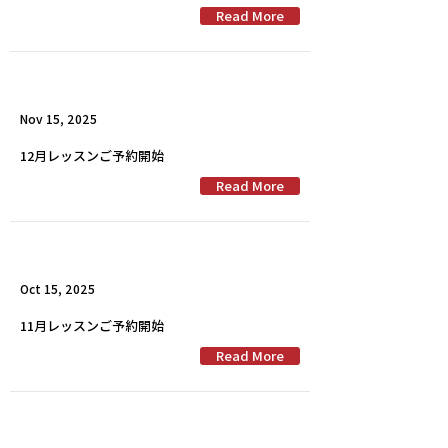
Read More
Nov 15, 2025
12月レッスンご予約開始
Read More
Oct 15, 2025
11月レッスンご予約開始
Read More