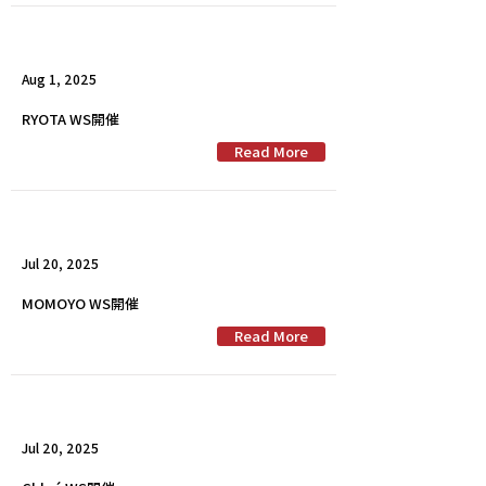
Aug 1, 2025
RYOTA WS開催
Read More
Jul 20, 2025
MOMOYO WS開催
Read More
Jul 20, 2025