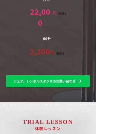
22,00
円
(税込)
0
60分
2,200
円
(税込)
シェア、レンタルスタジオのお問い合わせ
TRIAL LESSON
​体験レッスン