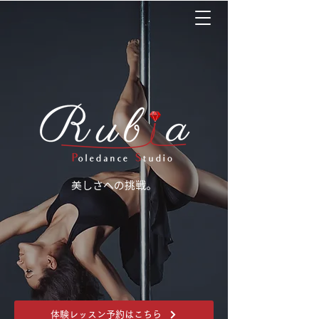
美しさへの挑戦。
体験レッスン予約はこちら