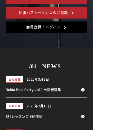
出張パフォーマンスのご相談
会員登録 / ログイン
/01
NEWS
2025年3月9日
お知らせ
Rubia Pole Party vol.3 出演者募集
2025年2月15日
お知らせ
3月レッスンご予約開始