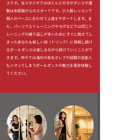
スです。当スタジオではほとんどの方がダンスや運
動は未経験からのスタートです。少人数レッスンで
個人のペースに合わせて上達をサポートします。ま
た、パーソナルトレーニングやヨガなどでは同じト
レーニングの繰り返しが多いためにすぐに飽きてし
まったあなたも新しい技（トリック）に挑戦し続け
るポールダンスは楽しみながら続けていくことがで
きます。昨今では海外の有名セレブや話題の芸能人
もハマってしまうポールダンスの魅力を是非体験し
てください。