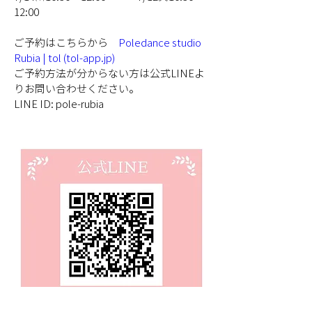
12:00
ご予約はこちらから　
Poledance studio 
Rubia | tol (tol-app.jp)
ご予約方法が分からない方は公式LINEよ
りお問い合わせください。
LINE ID: pole-rubia