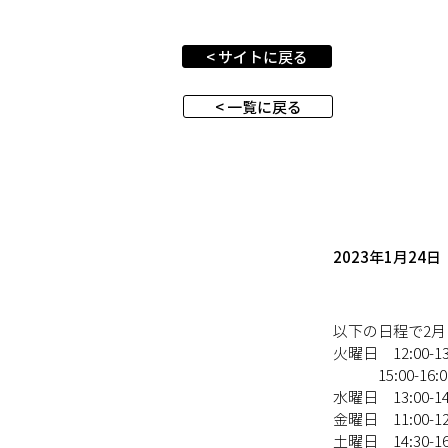
< サイトに戻る
< 一覧に戻る
2023年1月24日
以下の日程で2
火曜日　12:00-13
               15:00-16
水曜日　13:00-14
金曜日　11:00-12
土曜日　14:30-16