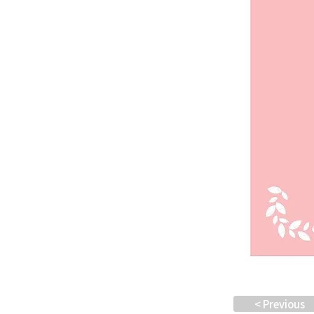
< Previous