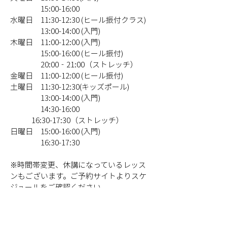
　　　　15:00-16:00
水曜日　11:30-12:30 (ヒール振付クラス)
　　　　13:00-14:00 (入門)
木曜日　11:00-12:00 (入門)
　　　　15:00-16:00 (ヒール振付)
　　　　20:00‐21:00（ストレッチ）
金曜日　11:00-12:00 (ヒール振付)
土曜日　11:30-12:30(キッズポール)
　　　　13:00-14:00 (入門)
　　　　14:30-16:00
              16:30-17:30（ストレッチ）
日曜日　15:00-16:00 (入門)
　　　　16:30-17:30
※時間帯変更、休講になっているレッス
ンもございます。ご予約サイトよりスケ
ジュールをご確認ください。
Poledance Studio Rubia