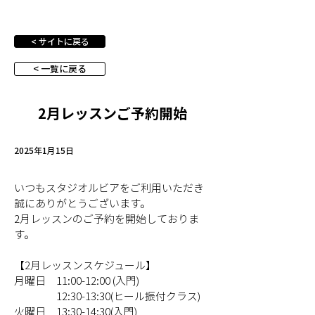
< サイトに戻る
< 一覧に戻る
2月レッスンご予約開始
2025年1月15日
いつもスタジオルビアをご利用いただき
誠にありがとうございます。
2月レッスンのご予約を開始しておりま
す。
【2月レッスンスケジュール】
月曜日　11:00-12:00 (入門)
　　　　12
:30-
13:30(ヒール振付クラス)
火曜日　13:30-14:30(入門)